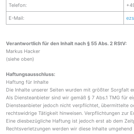
Telefon:
+4
E-Mail:
ezs
Verantwortlich für den Inhalt nach § 55 Abs. 2 RStV:
Markus Hacker
(siehe oben)
Haftungsausschluss:
Haftung für Inhalte
Die Inhalte unserer Seiten wurden mit größter Sorgfalt er
Als Diensteanbieter sind wir gemäß § 7 Abs.1 TMG für ei
Diensteanbieter jedoch nicht verpflichtet, übermittelt
rechtswidrige Tätigkeit hinweisen. Verpflichtungen zur
Eine diesbezügliche Haftung ist jedoch erst ab dem Zei
Rechtsverletzungen werden wir diese Inhalte umgehend 