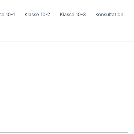
se 10-1
Klasse 10-2
Klasse 10-3
Konsultation