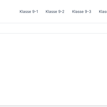
Klasse 9-1
Klasse 9-2
Klasse 9-3
Klas