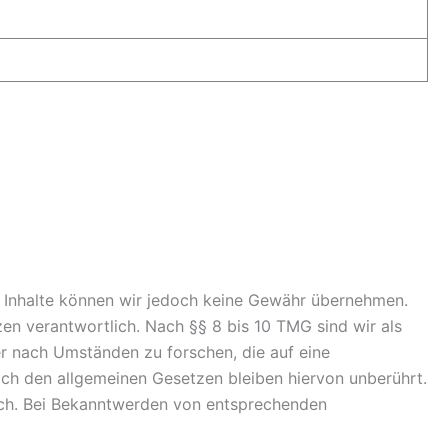
 der Inhalte können wir jedoch keine Gewähr übernehmen.
en verantwortlich. Nach §§ 8 bis 10 TMG sind wir als
er nach Umständen zu forschen, die auf eine
ach den allgemeinen Gesetzen bleiben hiervon unberührt.
lich. Bei Bekanntwerden von entsprechenden