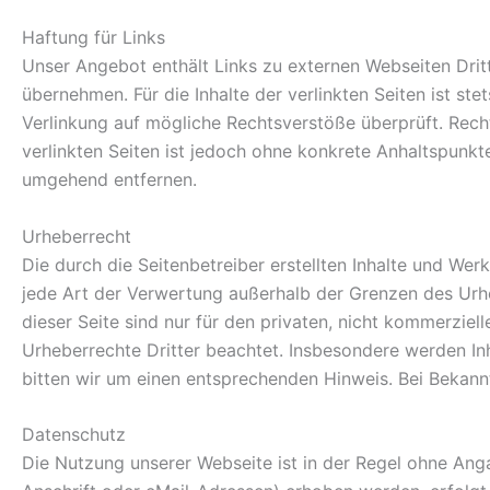
Haftung für Links
Unser Angebot enthält Links zu externen Webseiten Dritt
übernehmen. Für die Inhalte der verlinkten Seiten ist st
Verlinkung auf mögliche Rechtsverstöße überprüft. Recht
verlinkten Seiten ist jedoch ohne konkrete Anhaltspunk
umgehend entfernen.
Urheberrecht
Die durch die Seitenbetreiber erstellten Inhalte und Wer
jede Art der Verwertung außerhalb der Grenzen des Urhe
dieser Seite sind nur für den privaten, nicht kommerziel
Urheberrechte Dritter beachtet. Insbesondere werden In
bitten wir um einen entsprechenden Hinweis. Bei Bekan
Datenschutz
Die Nutzung unserer Webseite ist in der Regel ohne A